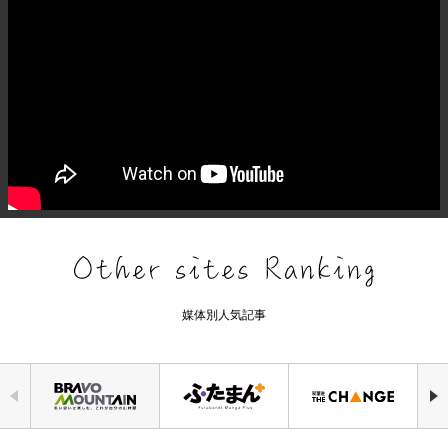
媒体別人気記事