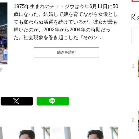
1975年生まれのチェ・ジウは今年6月11日に50
歳になった。結婚して娘を育てながら女優とし
ても変わらぬ活躍を続けているが、彼女が最も
輝いたのが、2002年から2004年の時期だっ
た。社会現象を巻き起こした『冬のソ…
続きを読む
ルド