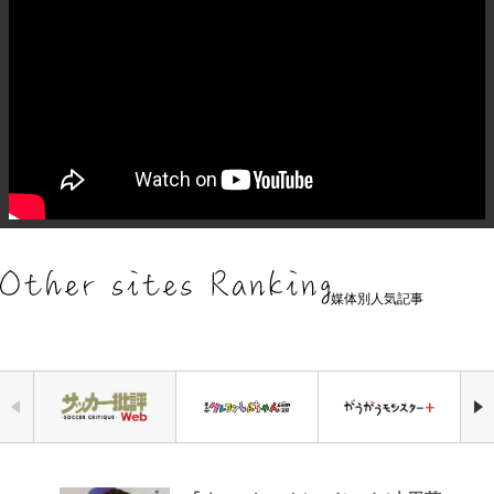
媒体別人気記事