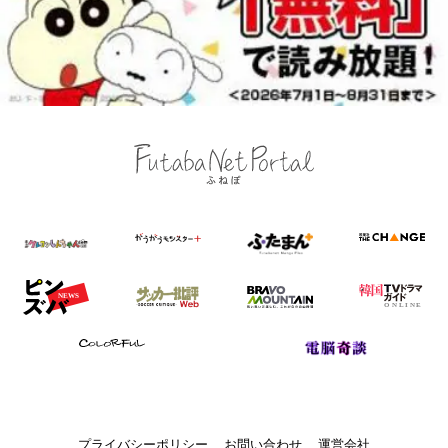
プライバシーポリシー
お問い合わせ
運営会社