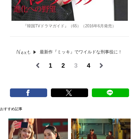
『韓国TVドラマガイド』（65）（2016年6月発売）
最新作『ミッキ』でワイルドな刑事役に！
1
2
3
4
おすすめ記事