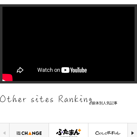
媒体別人気記事