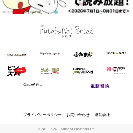
プライバシーポリシー
お問い合わせ
運営会社
© 2019-2026 Futabasha Publishers Ltd.