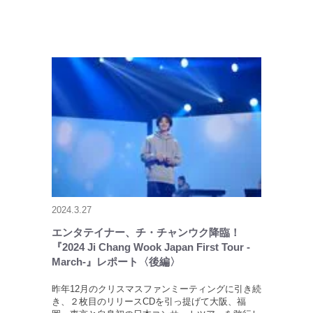
2024.3.27
エンタテイナー、チ・チャンウク降臨！
『2024 Ji Chang Wook Japan First Tour -
March-』レポート〈後編〉
昨年12月のクリスマスファンミーティングに引き続
き、２枚目のリリースCDを引っ提げて大阪、福