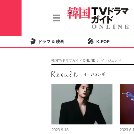
🎬
🎤
ドラマ & 映画
K-POP
韓国TVドラマガイド ONLINE
イ・ジュンギ
イ・ジュンギ
2023.9.18
2023.6.