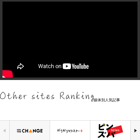
媒体別人気記事