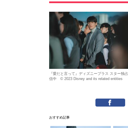
『愛だと言って』ディズニープラス スター独
信中 © 2023 Disney and its related entities
おすすめ記事