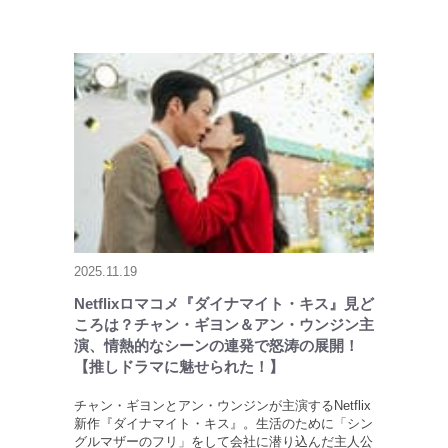
2025.11.19
Netflixロマコメ『ダイナマイト・キス』見ど
ころは？チャン・ギヨン＆アン・ウンジン主
演、情熱的なシーンの連発で怒涛の展開！
【推しドラマに魅せられた！】
チャン・ギヨンとアン・ウンジンが主演するNetflix
新作『ダイナマイト・キス』。生活のために「シン
グルマザーのフリ」をして会社に潜り込んだ主人公