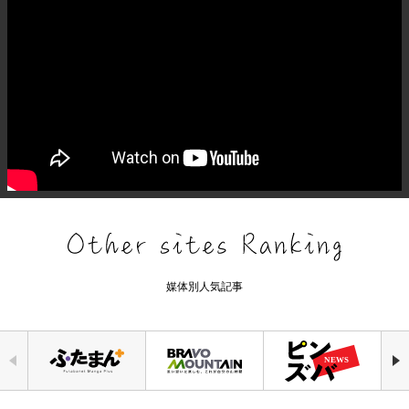
媒体別人気記事