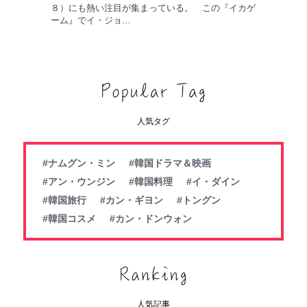
８）にも熱い注目が集まっている。 この『イカゲ
ーム』でイ・ジョ…
人気タグ
#ナムグン・ミン
#韓国ドラマ＆映画
#アン・ウンジン
#韓国料理
#イ・ダイン
#韓国旅行
#カン・ギヨン
#トングン
#韓国コスメ
#カン・ドンウォン
人気記事