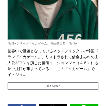
Netflixシリーズ『イカゲーム』※画像出典：Netflix
世界中で話題となっているネットフリックスの韓国ド
ラマ『イカゲーム』。リストラされて借金まみれの主
人公ギフンを演じた俳優イ・ジョンジェ（４８）にも
熱い注目が集まっている。 この『イカゲーム』で
イ・ジョ…
続きを読む