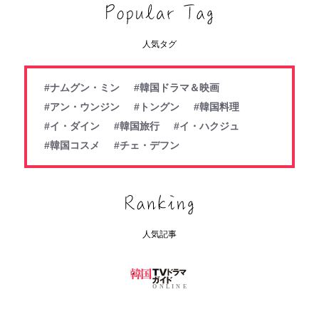
人気タグ
#ナムグン・ミン
#韓国ドラマ＆映画
#アン・ウンジン
#トングン
#韓国料理
#イ・ダイン
#韓国旅行
#イ・ハクジュ
#韓国コスメ
#チェ・デフン
人気記事