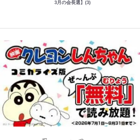
3月の会長選】(3)