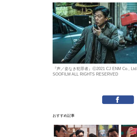
『声／姿なき犯罪者』ⓒ2021 CJ ENM Co., Ltd.
SOOFILM ALL RIGHTS RESERVED
おすすめ記事