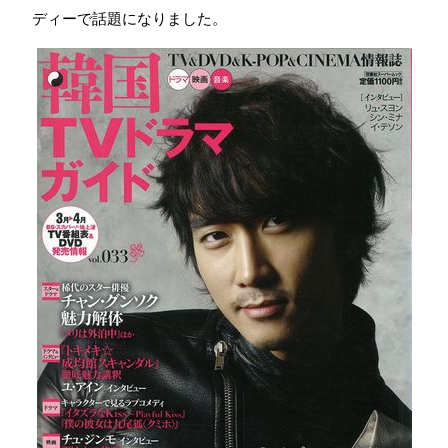
ディーで話題になりました。