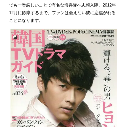
でも一番厳しいことで有名な海兵隊へ志願入隊。2012年
12月に除隊するまで、ファンは会えない彼に恋焦がれる
ことになります。