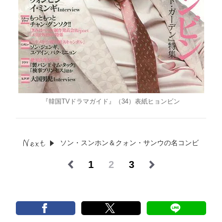
『韓国TVドラマガイド』（34）表紙ヒョンビン
ソン・スンホン＆クォン・サンウの名コンビ
1
2
3