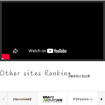
媒体別人気記事