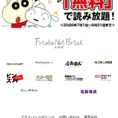
プライバシーポリシー
お問い合わせ
運営会社