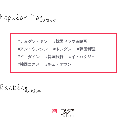
人気タグ
#ナムグン・ミン
#韓国ドラマ＆映画
#アン・ウンジン
#トングン
#韓国料理
#イ・ダイン
#韓国旅行
#イ・ハクジュ
#韓国コスメ
#チェ・デフン
人気記事