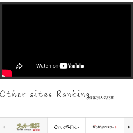
媒体別人気記事