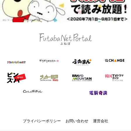
プライバシーポリシー
お問い合わせ
運営会社