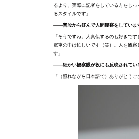
るより、実際に記者をしている方をじっ
るスタイルです」
――
普段から好んで人間観察をしていま
「そうですね。人真似するのも好きです
電車の中は忙しいです（笑）。人を観察
す」
――
細かい観察眼が役にも反映されてい
「（照れながら日本語で）ありがとうご