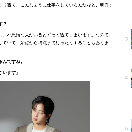
くり観て、こんなふうに仕事をしているんだなと、研究す
す？
し、不思議な人がいるとずっと観てしまいます。なので、
していて、始点から終点まで行ったりすることもありま
るんですね。
ざいます」