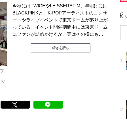
今秋にはTWICEやLE SSERAFIM、年明けには
BLACKPINKと、K-POPアーティストのコンサ
ートやライブイベントで東京ドームが盛り上が
っている。イベント開催期間中には東京ドーム
にファンが詰めかけるが、実はその横にも…
続きを読む
東京
まで