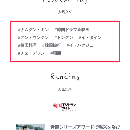
人気タグ
#ナムグン・ミン
#韓国ドラマ＆映画
#アン・ウンジン
#トングン
#イ・ダイン
#韓国料理
#韓国旅行
#イ・ハクジュ
#チェ・デフン
#昭顕
人気記事
青龍シリーズアワードで喝采を浴び