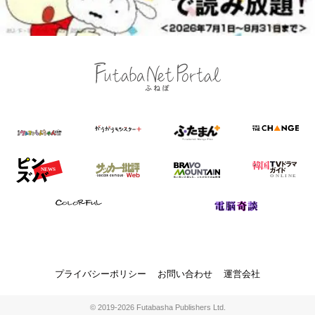
プライバシーポリシー
お問い合わせ
運営会社
© 2019-2026 Futabasha Publishers Ltd.