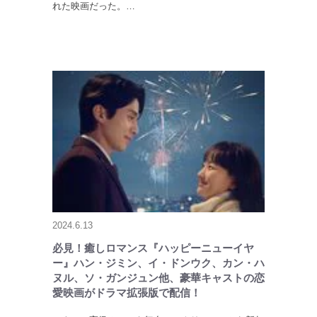
れた映画だった。…
2024.6.13
必見！癒しロマンス『ハッピーニューイヤ
ー』ハン・ジミン、イ・ドンウク、カン・ハ
ヌル、ソ・ガンジュン他、豪華キャストの恋
愛映画がドラマ拡張版で配信！