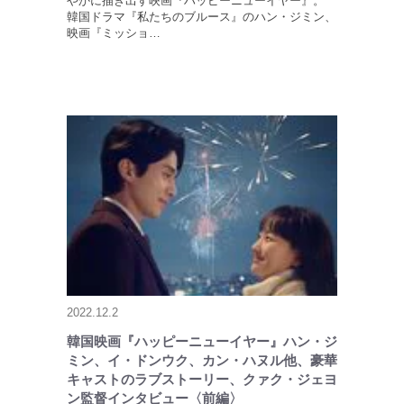
やかに描き出す映画『ハッピーニューイヤー』。
韓国ドラマ『私たちのブルース』のハン・ジミン、
映画『ミッショ…
2022.12.2
韓国映画『ハッピーニューイヤー』ハン・ジ
ミン、イ・ドンウク、カン・ハヌル他、豪華
キャストのラブストーリー、クァク・ジェヨ
ン監督インタビュー〈前編〉