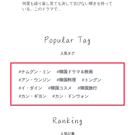
何度も繰り返し見ても決して古びない輝きを持って
いる。このドラマで…
人気タグ
#ナムグン・ミン
#韓国ドラマ＆映画
#アン・ウンジン
#韓国料理
#トングン
#イ・ダイン
#韓国コスメ
#韓国旅行
#カン・ギヨン
#カン・ドンウォン
人気記事