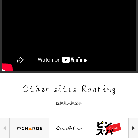
媒体別人気記事