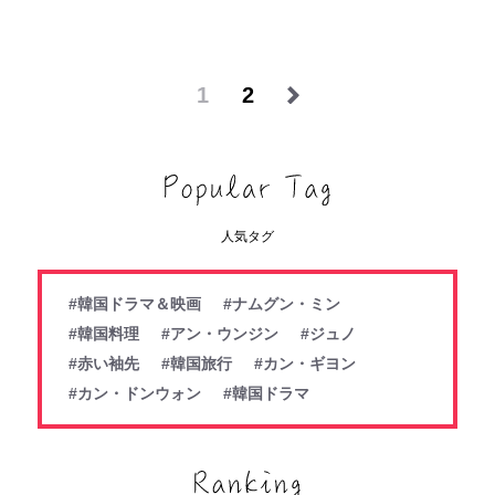
1
2
人気タグ
#韓国ドラマ＆映画
#ナムグン・ミン
#韓国料理
#アン・ウンジン
#ジュノ
#赤い袖先
#韓国旅行
#カン・ギヨン
#カン・ドンウォン
#韓国ドラマ