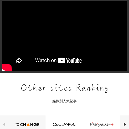
媒体別人気記事