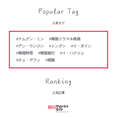
人気タグ
#ナムグン・ミン
#韓国ドラマ＆映画
#アン・ウンジン
#トングン
#イ・ダイン
#韓国料理
#韓国旅行
#イ・ハクジュ
#チェ・デフン
#昭顕
人気記事