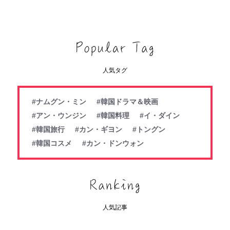
人気タグ
#ナムグン・ミン
#韓国ドラマ＆映画
#アン・ウンジン
#韓国料理
#イ・ダイン
#韓国旅行
#カン・ギヨン
#トングン
#韓国コスメ
#カン・ドンウォン
人気記事