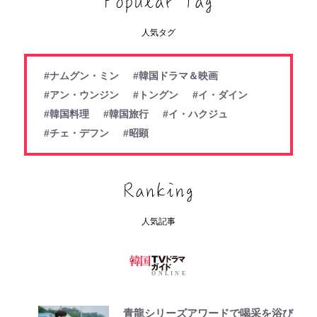
人気タグ
#ナムグン・ミン
#韓国ドラマ＆映画
#アン・ウンジン
#トングン
#イ・ダイン
#韓国料理
#韓国旅行
#イ・ハクジュ
#チェ・デフン
#昭顕
人気記事
青龍シリーズアワードで喝采を浴び