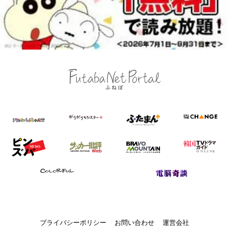
プライバシーポリシー
お問い合わせ
運営会社