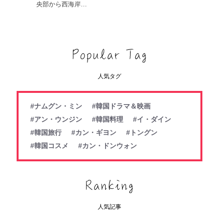
央部から西海岸…
人気タグ
#ナムグン・ミン
#韓国ドラマ＆映画
#アン・ウンジン
#韓国料理
#イ・ダイン
#韓国旅行
#カン・ギヨン
#トングン
#韓国コスメ
#カン・ドンウォン
人気記事