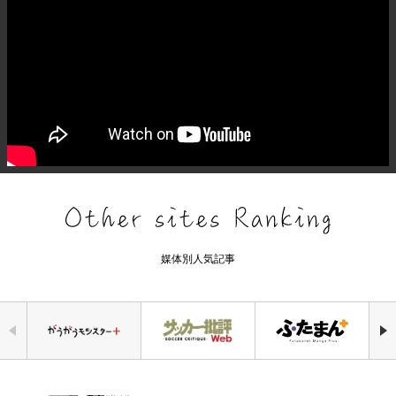
媒体別人気記事