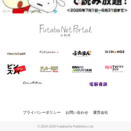
プライバシーポリシー
お問い合わせ
運営会社
© 2019-2026 Futabasha Publishers Ltd.