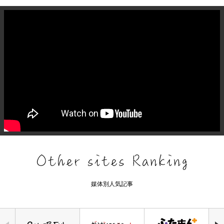
媒体別人気記事