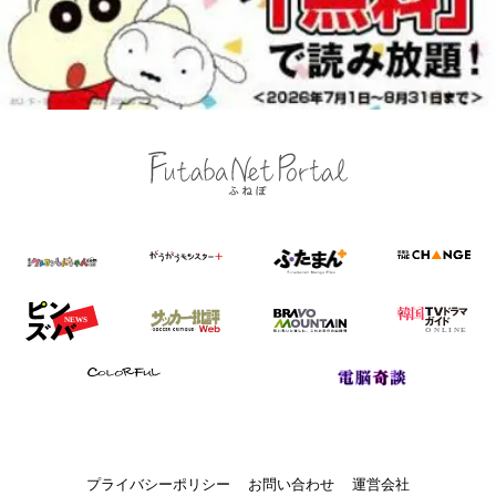
プライバシーポリシー
お問い合わせ
運営会社