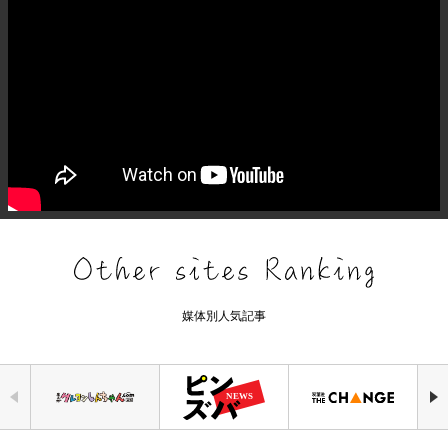
媒体別人気記事