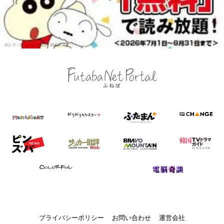
プライバシーポリシー
お問い合わせ
運営会社