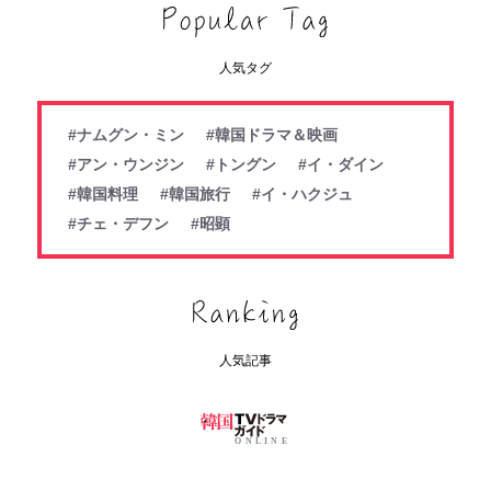
人気タグ
#ナムグン・ミン
#韓国ドラマ＆映画
#アン・ウンジン
#トングン
#イ・ダイン
#韓国料理
#韓国旅行
#イ・ハクジュ
#チェ・デフン
#昭顕
人気記事