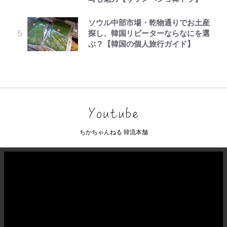
ソウル中部市場・乾物通りでお土産
探し、韓国リピーターならなにを選
ぶ？【韓国の個人旅行ガイド】
ちかちゃんねる 韓流本舗