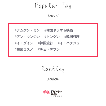
人気タグ
#ナムグン・ミン
#韓国ドラマ＆映画
#アン・ウンジン
#トングン
#韓国料理
#イ・ダイン
#韓国旅行
#イ・ハクジュ
#韓国コスメ
#チェ・デフン
人気記事