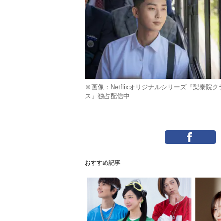
※画像：Netflixオリジナルシリーズ『梨泰院ク
ス』独占配信中
おすすめ記事