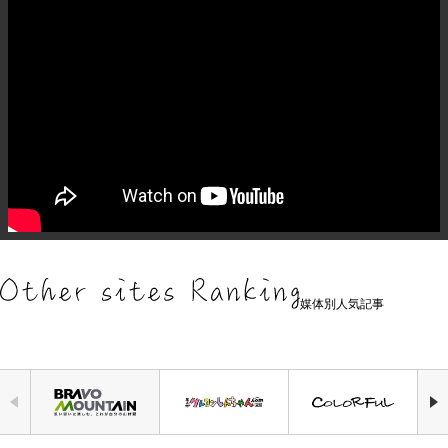
媒体別人気記事