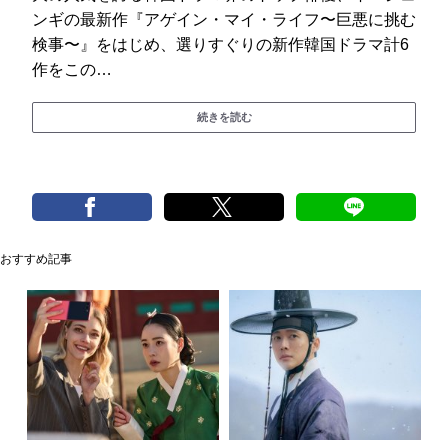
ンギの最新作『アゲイン・マイ・ライフ〜巨悪に挑む
検事〜』をはじめ、選りすぐりの新作韓国ドラマ計6
作をこの…
続きを読む
おすすめ記事