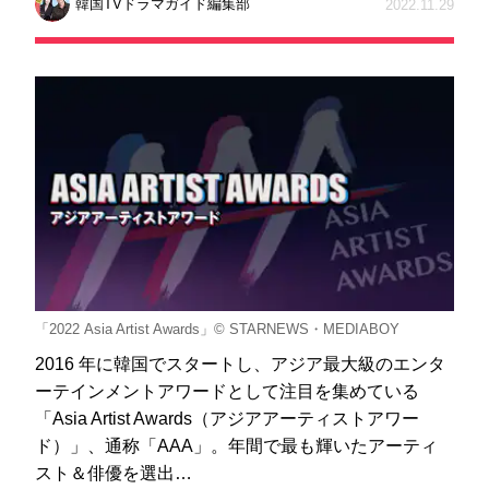
韓国TVドラマガイド編集部
2022.11.29
「2022 Asia Artist Awards」© STARNEWS・MEDIABOY
2016 年に韓国でスタートし、アジア最大級のエンタ
ーテインメントアワードとして注目を集めている
「Asia Artist Awards（アジアアーティストアワー
ド）」、通称「AAA」。年間で最も輝いたアーティ
スト＆俳優を選出…