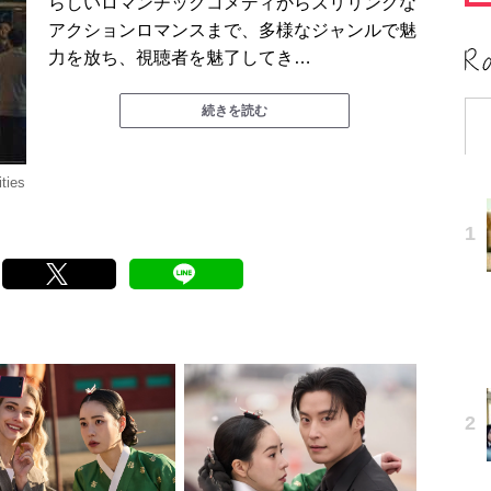
らしいロマンチックコメディからスリリングな
アクションロマンスまで、多様なジャンルで魅
力を放ち、視聴者を魅了してき…
続きを読む
ties