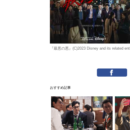
『最悪の悪』(C)2023 Disney and its related enti
おすすめ記事