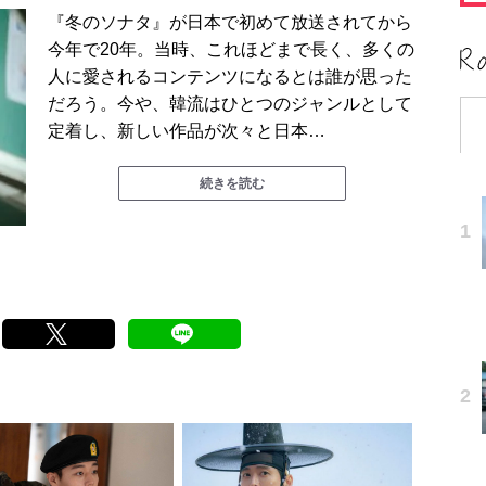
『冬のソナタ』が日本で初めて放送されてから
今年で20年。当時、これほどまで長く、多くの
人に愛されるコンテンツになるとは誰が思った
だろう。今や、韓流はひとつのジャンルとして
定着し、新しい作品が次々と日本…
続きを読む