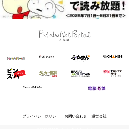
プライバシーポリシー
お問い合わせ
運営会社