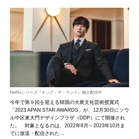
Netflixシリーズ『キング・ザ・ランド』独占配信中
今年で第９回を迎える韓国の大衆文化芸術授賞式
「2023 APAN STAR AWARDS」が、12月30日にソウ
ル中区東大門デザインプラザ（DDP）にて開催され
た。 対象となるのは、2022年8月～2023年10月ま
でに放送・配信された…