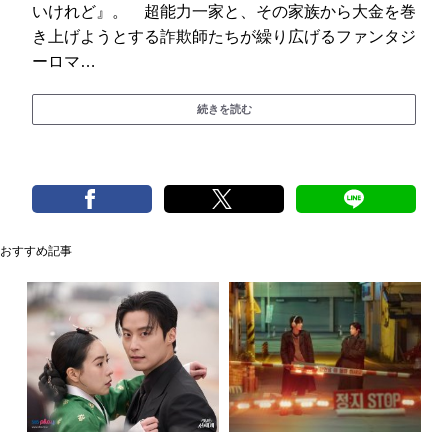
いけれど』。 超能力一家と、その家族から大金を巻
き上げようとする詐欺師たちが繰り広げるファンタジ
ーロマ…
続きを読む
おすすめ記事