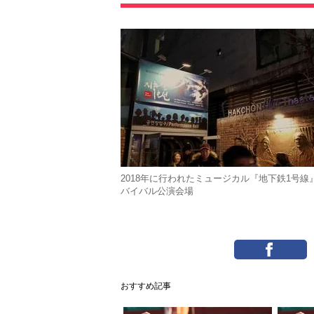
2018年に行われたミュージカル『地下鉄1号線
バイバル公演会場
おすすめ記事