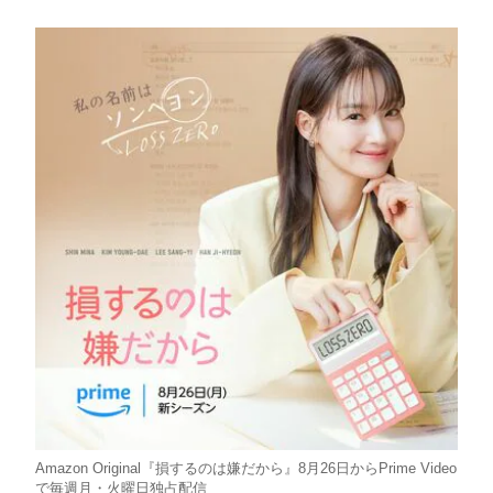
Amazon Original『損するのは嫌だから』8月26日からPrime Video
で毎週月・火曜日独占配信