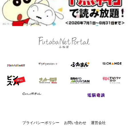
プライバシーポリシー
お問い合わせ
運営会社