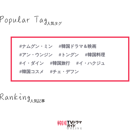
人気タグ
#ナムグン・ミン
#韓国ドラマ＆映画
#アン・ウンジン
#トングン
#韓国料理
#イ・ダイン
#韓国旅行
#イ・ハクジュ
#韓国コスメ
#チェ・デフン
人気記事