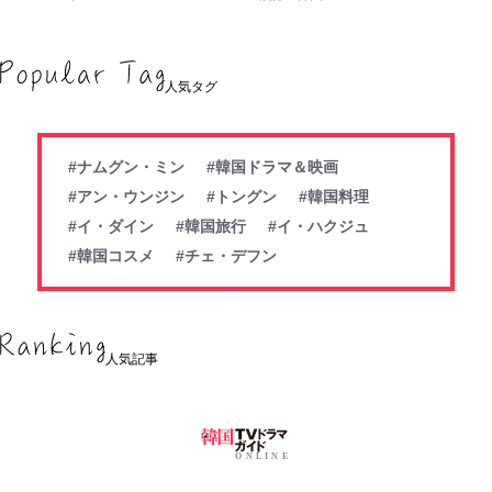
人気タグ
#ナムグン・ミン
#韓国ドラマ＆映画
#アン・ウンジン
#トングン
#韓国料理
#イ・ダイン
#韓国旅行
#イ・ハクジュ
#韓国コスメ
#チェ・デフン
人気記事