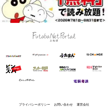
プライバシーポリシー
お問い合わせ
運営会社