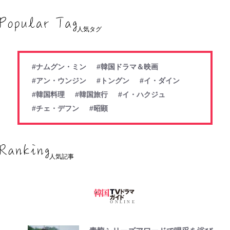
人気タグ
#ナムグン・ミン
#韓国ドラマ＆映画
#アン・ウンジン
#トングン
#イ・ダイン
#韓国料理
#韓国旅行
#イ・ハクジュ
#チェ・デフン
#昭顕
人気記事