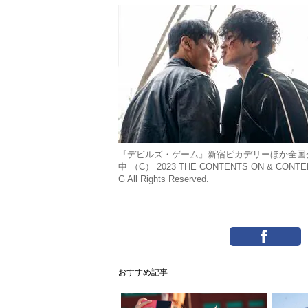
『デビルズ・ゲーム』新宿ピカデリーほか全国
中 （C） 2023 THE CONTENTS ON & CONTE
G All Rights Reserved.
おすすめ記事